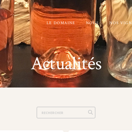
LE DOMAINE
NOUS
NOS VIGN
Actualités